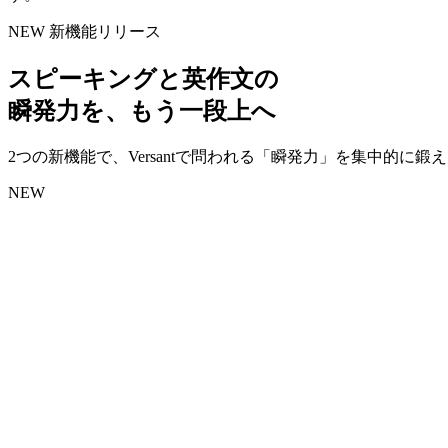
NEW
新機能リリース
スピーキングと英作文の
瞬発力を、もう一段上へ
2つの新機能で、Versantで問われる「瞬発力」を集中的に
NEW