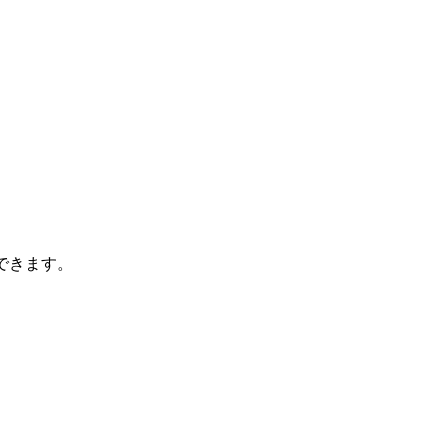
できます。