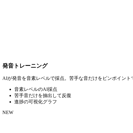
発音トレーニング
AIが発音を音素レベルで採点。苦手な音だけをピンポイン
音素レベルのAI採点
苦手音だけを抽出して反復
進捗の可視化グラフ
NEW