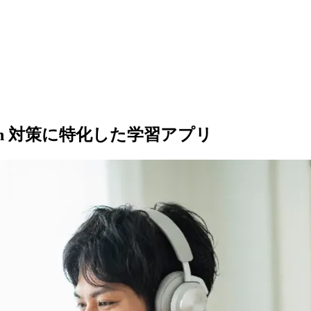
earson 対策に特化した学習アプリ