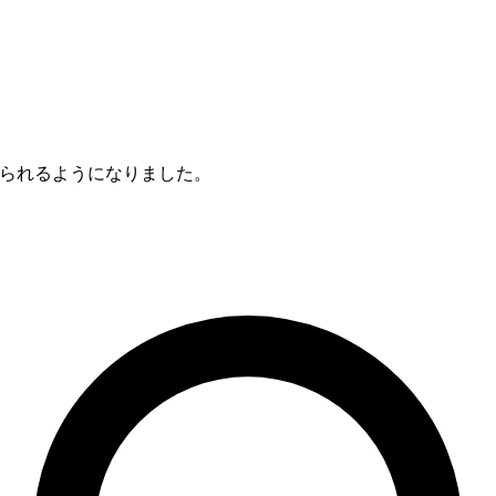
鍛えられるようになりました。